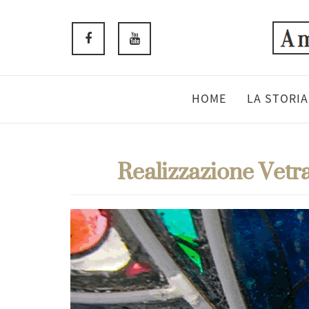
HOME
LA STORIA
Realizzazione Vetr