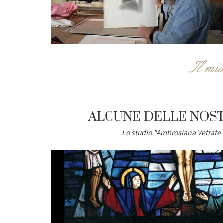
Il mio
ALCUNE DELLE NOST
Lo studio "
Ambrosiana Vetrate 