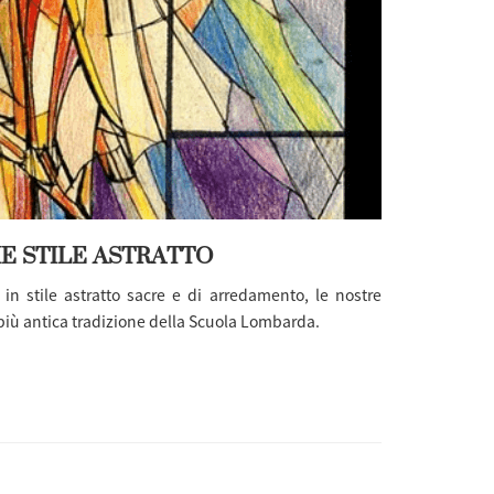
E STILE ASTRATTO
e
in stile astratto sacre e di arredamento, le nostre
più antica tradizione della Scuola Lombarda.