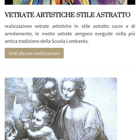
VETRATE ARTISTICHE STILE ASTRATTO
realizzazione vetrate artistiche
in stile astratto sacre e di
arredamento, le nostre vetrate vengono eseguite nella più
antica tradizione della Scuola Lombarda.
Vedi alcune realizzazioni