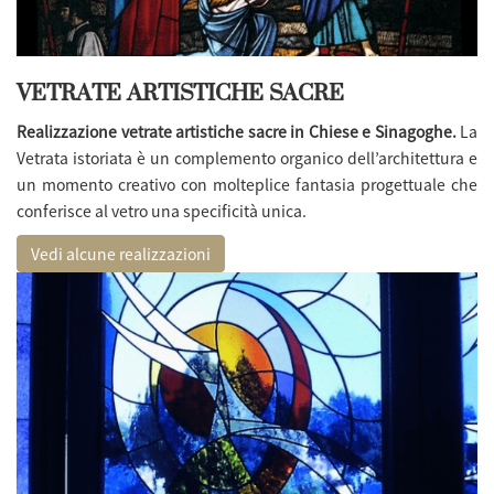
VETRATE ARTISTICHE SACRE
Realizzazione vetrate artistiche sacre in Chiese e Sinagoghe.
La
Vetrata istoriata è un complemento organico dell’architettura e
un momento creativo con molteplice fantasia progettuale che
conferisce al vetro una specificità unica.
Vedi alcune realizzazioni