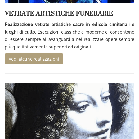
VETRATE ARTISTICHE FUNERARIE
Realizzazione vetrate artistiche sacre in edicole cimiteriali e
luoghi di culto.
Esecuzioni classiche e moderne ci consentono
di essere sempre all’avanguardia nel realizzare opere sempre
più qualitativamente superiori ed originali.
Vedi alcune realizzazioni