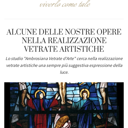
viverlo come tale
ALCUNE DELLE NOSTRE OPERE
NELLA REALIZZAZIONE
VETRATE ARTISTICHE
Lo studio "
Ambrosiana Vetrate d'Arte
" cerca nella
realizzazione
vetrate artistiche
una sempre più suggestiva espressione della
luce.