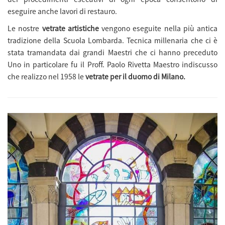
eseguire anche lavori di restauro.
Le nostre
vetrate artistiche
vengono eseguite nella più antica
tradizione della Scuola Lombarda. Tecnica millenaria che ci è
stata tramandata dai grandi Maestri che ci hanno preceduto
Uno in particolare fu il Proff. Paolo Rivetta Maestro indiscusso
che realizzo nel 1958 le
vetrate per il duomo di Milano.