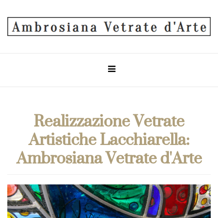
Realizzazione Vetrate
Artistiche Lacchiarella:
Ambrosiana Vetrate d'Arte