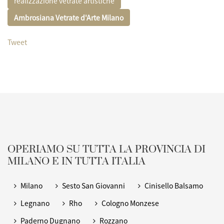
realizzazione vetrate artistiche
Ambrosiana Vetrate d'Arte
Milano
Tweet
OPERIAMO SU TUTTA LA PROVINCIA DI
MILANO E IN TUTTA ITALIA
Milano
Sesto San Giovanni
Cinisello Balsamo
Legnano
Rho
Cologno Monzese
Paderno Dugnano
Rozzano