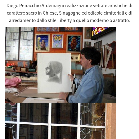
Diego Penacchio Ardemagni
realizzazione vetrate artistiche
di
carattere sacro in Chiese, Sinagoghe ed edicole cimiteriali e di
arredamento dallo stile Liberty a quello moderno o astratto.