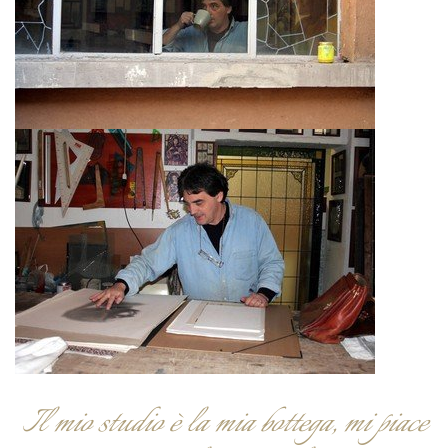
Il mio studio è la mia bottega, mi piace