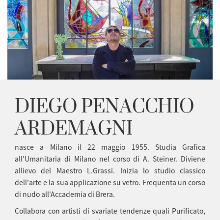
DIEGO PENACCHIO
ARDEMAGNI
nasce a Milano il 22 maggio 1955. Studia Grafica
all'Umanitaria di Milano nel corso di A. Steiner. Diviene
allievo del Maestro L.Grassi. Inizia lo studio classico
dell'arte e la sua applicazione su vetro. Frequenta un corso
di nudo all'Accademia di Brera.
Collabora con artisti di svariate tendenze quali Purificato,