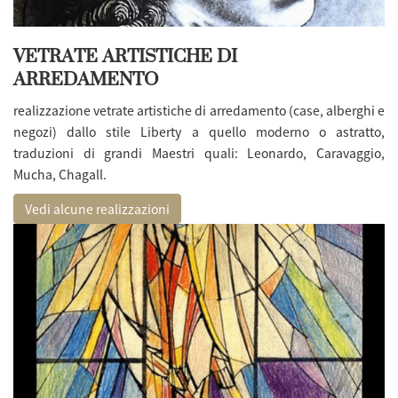
VETRATE ARTISTICHE DI
ARREDAMENTO
realizzazione vetrate artistiche
di arredamento (case, alberghi e
negozi) dallo stile Liberty a quello moderno o astratto,
traduzioni di grandi Maestri quali: Leonardo, Caravaggio,
Mucha, Chagall.
Vedi alcune realizzazioni