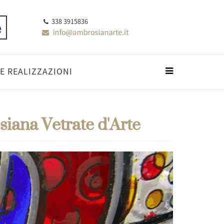
338 3915836
E REALIZZAZIONI
siana Vetrate d'Arte