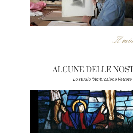
Il mio
ALCUNE DELLE NOST
Lo studio "
Ambrosiana Vetrate 