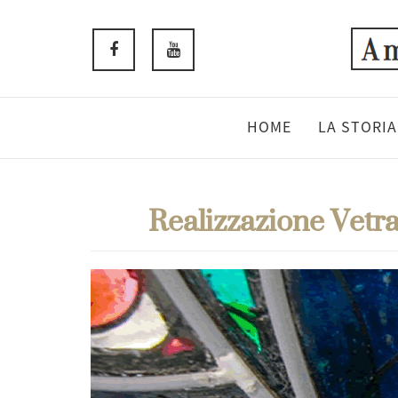
HOME
LA STORIA
Realizzazione Vetra