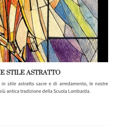
E STILE ASTRATTO
e
in stile astratto sacre e di arredamento, le nostre
più antica tradizione della Scuola Lombarda.